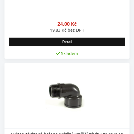
24,00
Kč
19,83
Kč
bez DPH
Detail
Skladem