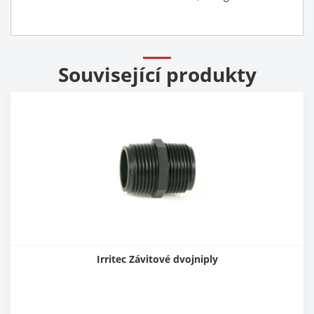
Související produkty
Irritec Závitové dvojniply