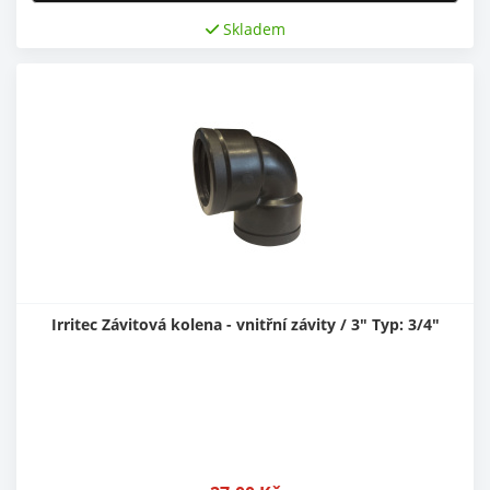
Skladem
Irritec Závitová kolena - vnitřní závity / 3" Typ: 3/4"