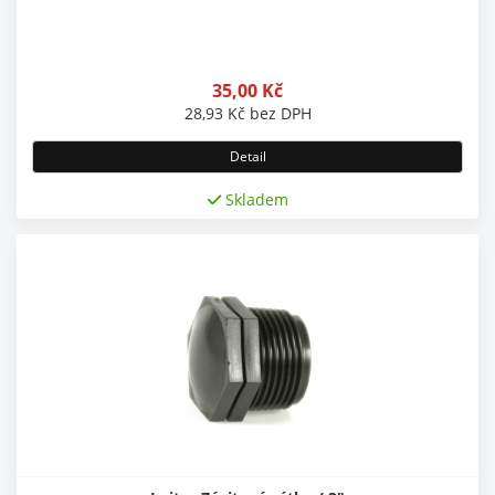
35,00
Kč
28,93
Kč
bez DPH
Detail
Skladem