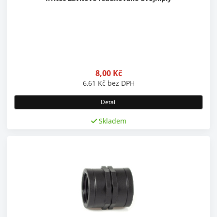
8,00
Kč
6,61
Kč
bez DPH
Detail
Skladem