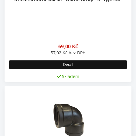
69,00
Kč
57,02
Kč
bez DPH
Detail
Skladem