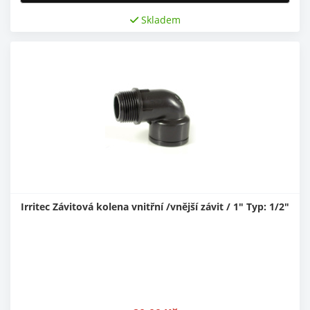
Skladem
Irritec Závitová kolena vnitřní /vnější závit / 1" Typ: 1/2"