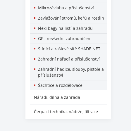
Mikrozávlaha a příslušenství
Zavlažování stromů, keřů a rostlin
Flexi bagy na listí a zahradu
GF - nevšední zahradničení
Stínící a rašlové sítě SHADE NET
Zahradní nářadí a příslušenství
Zahradní hadice, sloupy, pistole a
příslušenství
Šachtice a rozdělovače
Nářadí, dílna a zahrada
Čerpací technika, nádrže, filtrace