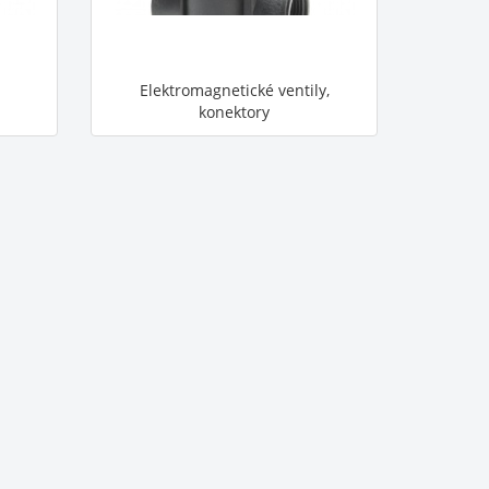
Elektromagnetické ventily,
konektory