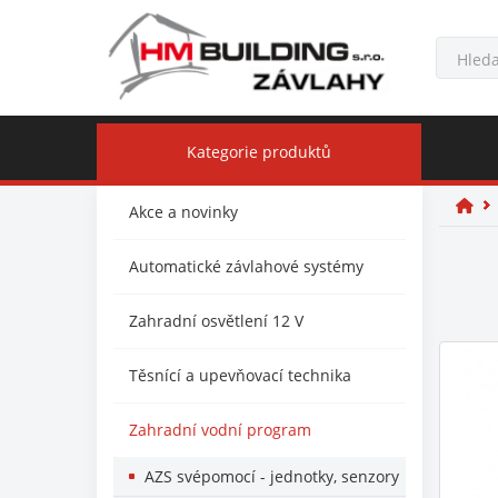
Kategorie produktů
Akce a novinky
Automatické závlahové systémy
Zahradní osvětlení 12 V
Těsnící a upevňovací technika
Zahradní vodní program
AZS svépomocí - jednotky, senzory