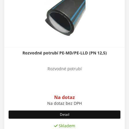
Rozvodné potrubí PE-MD/PE-LLD (PN 12,5)
Rozvodné potrubí
Na dotaz
Na dotaz
bez DPH
Detail
Skladem