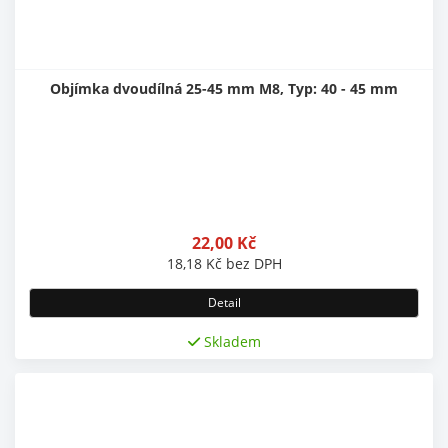
Objímka dvoudílná 25-45 mm M8, Typ: 40 - 45 mm
22,00
Kč
18,18
Kč
bez DPH
Detail
Skladem