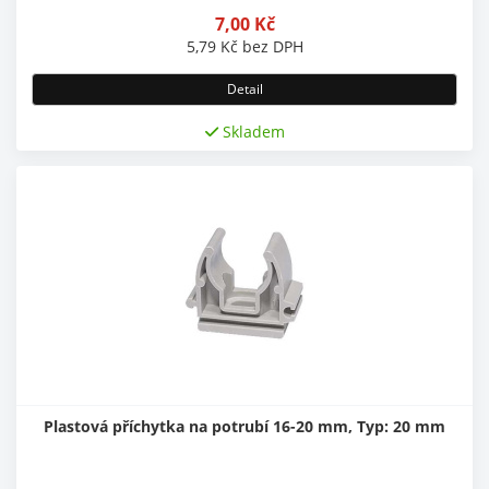
7,00
Kč
5,79
Kč
bez DPH
Detail
Skladem
Plastová příchytka na potrubí 16-20 mm, Typ: 20 mm