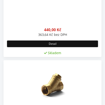
440,00
Kč
363,64
Kč
bez DPH
Detail
Skladem