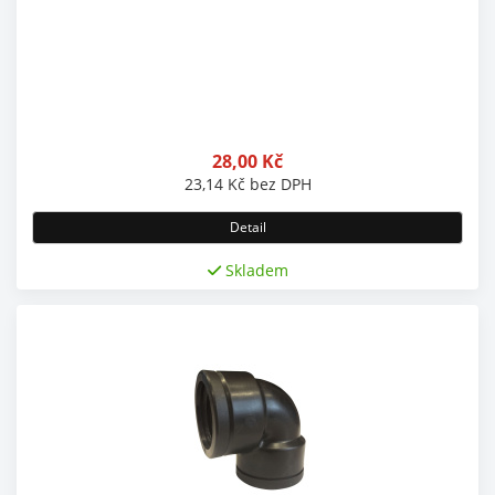
28,00
Kč
23,14
Kč
bez DPH
Detail
Skladem