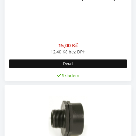
15,00
Kč
12,40
Kč
bez DPH
Detail
Skladem