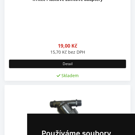
19,00
Kč
15,70
Kč
bez DPH
Detail
Skladem
Používáme soubory