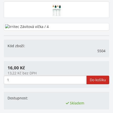
Kód zboží:
5504
16,00
Kč
13,22
Kč
bez DPH
Do košíku
Dostupnost:
Skladem