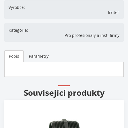
Výrobce:
Irritec
Kategorie:
Pro profesionály a inst. firmy
Popis
Parametry
Související produkty