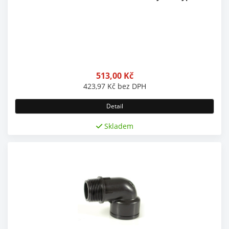
513,00
Kč
423,97
Kč
bez DPH
Detail
Skladem