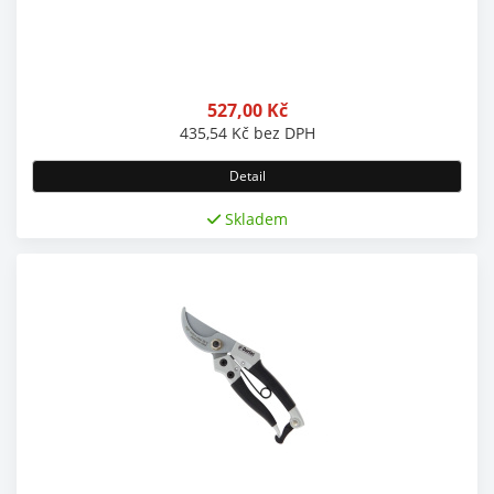
527,00
Kč
435,54
Kč
bez DPH
Detail
Skladem