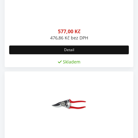
577,00
Kč
476,86
Kč
bez DPH
Detail
Skladem