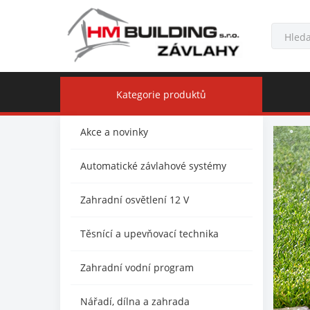
Kategorie produktů
Akce a novinky
Automatické závlahové systémy
Zahradní osvětlení 12 V
Těsnící a upevňovací technika
Zahradní vodní program
Nářadí, dílna a zahrada