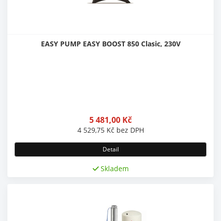
EASY PUMP EASY BOOST 850 Clasic, 230V
5 481,00
Kč
4 529,75
Kč
bez DPH
Detail
Skladem