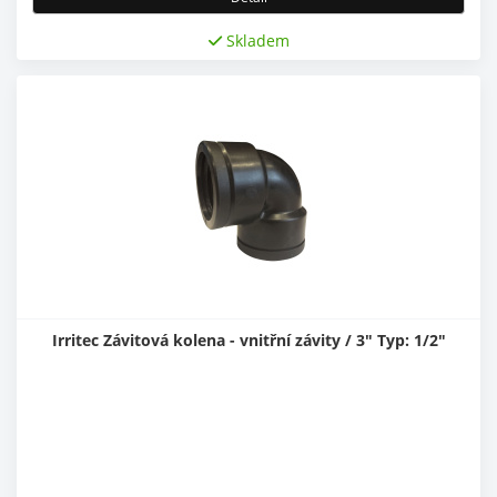
Skladem
Irritec Závitová kolena - vnitřní závity / 3" Typ: 1/2"