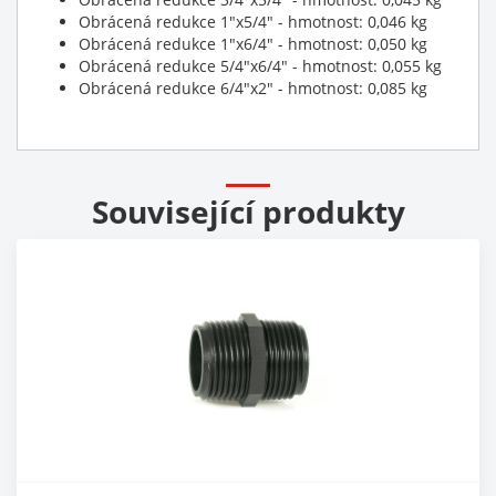
Obrácená redukce 1"x5/4" - hmotnost: 0,046 kg
Obrácená redukce 1"x6/4" - hmotnost: 0,050 kg
Obrácená redukce 5/4"x6/4" - hmotnost: 0,055 kg
Obrácená redukce 6/4"x2" - hmotnost: 0,085 kg
Související produkty