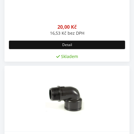
20,00
Kč
16,53
Kč
bez DPH
Detail
Skladem