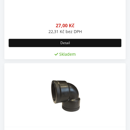
27,00
Kč
22,31
Kč
bez DPH
Detail
Skladem