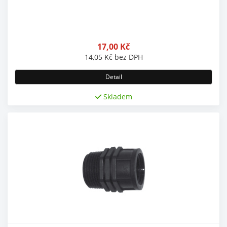
17,00
Kč
14,05
Kč
bez DPH
Detail
Skladem