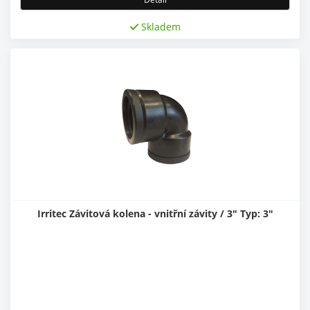
Skladem
Irritec Závitová kolena - vnitřní závity / 3" Typ: 3"