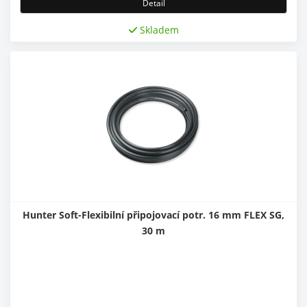
Detail
Skladem
Hunter Soft-Flexibilní připojovací potr. 16 mm FLEX SG,
30 m