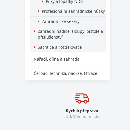
Pilky a lopatky NICE
Profesionální zahradnické nůžky
Zahradnické sekery
Zahradní hadice, sloupy, pistole a
příslušenství
Šachtice a rozdělovače
Nářadí, dílna a zahrada
Čerpací technika, nádrže, filtrace
Rychlá přeprava
až k Vám na místo