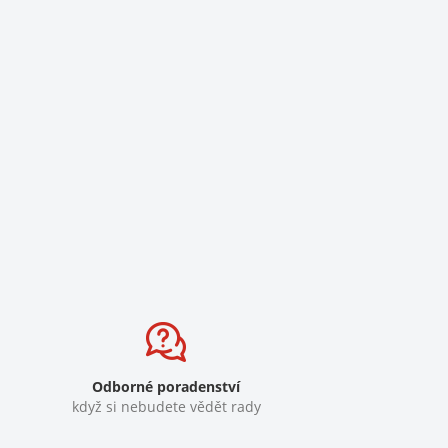
Odborné poradenství
když si nebudete vědět rady