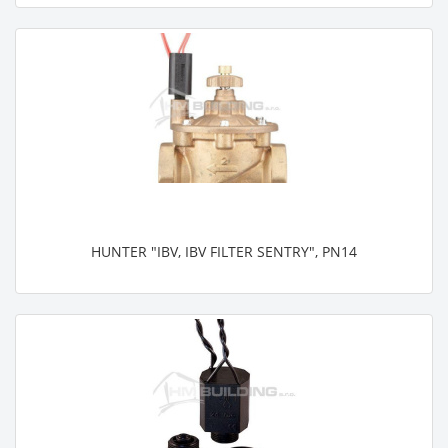
HUNTER "IBV, IBV FILTER SENTRY", PN14