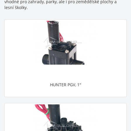
vhodné pro zahrady, parky, ale i pro zemědělské plochy a
lesní školky.
HUNTER PGV, 1"