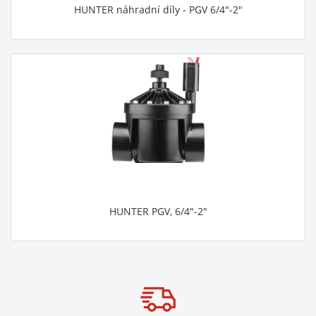
HUNTER náhradní díly - PGV 6/4"-2"
HUNTER PGV, 6/4"-2"