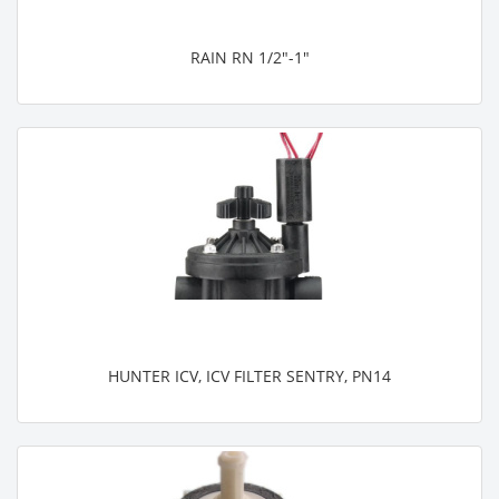
RAIN RN 1/2"-1"
HUNTER ICV, ICV FILTER SENTRY, PN14