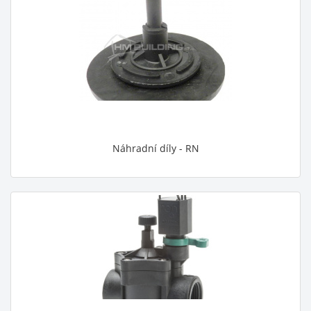
Náhradní díly - RN