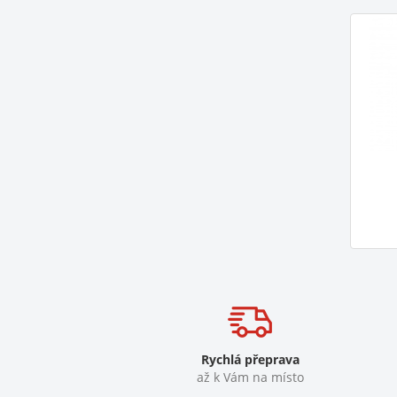
Rychlá přeprava
až k Vám na místo