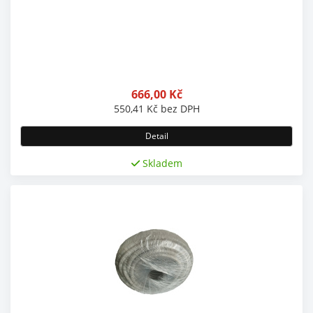
666,00
Kč
550,41
Kč
bez DPH
Detail
Skladem