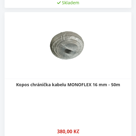
Skladem
Kopos chránička kabelu MONOFLEX 16 mm - 50m
380,00
Kč