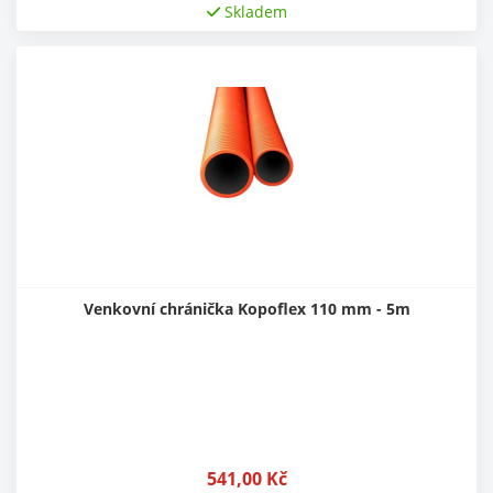
Skladem
Venkovní chránička Kopoflex 110 mm - 5m
541,00
Kč