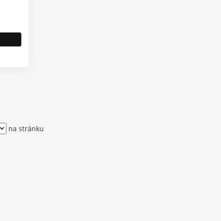
na stránku