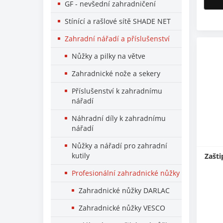
GF - nevšední zahradničení
Stínící a rašlové sítě SHADE NET
Zahradní nářadí a příslušenství
Nůžky a pilky na větve
Zahradnické nože a sekery
Příslušenství k zahradnímu
nářadí
Náhradní díly k zahradnímu
nářadí
Nůžky a nářadí pro zahradní
kutily
Zašti
Profesionální zahradnické nůžky
Zahradnické nůžky DARLAC
Zahradnické nůžky VESCO