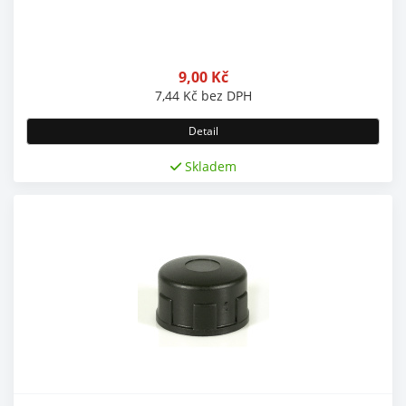
9,00
Kč
7,44
Kč
bez DPH
Detail
Skladem