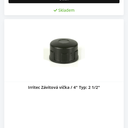
Skladem
Irritec Závitová víčka / 4" Typ: 2 1/2"