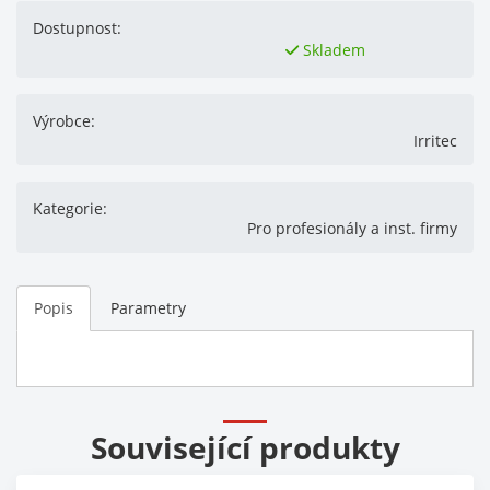
Dostupnost:
Skladem
Výrobce:
Irritec
Kategorie:
Pro profesionály a inst. firmy
Popis
Parametry
Související produkty