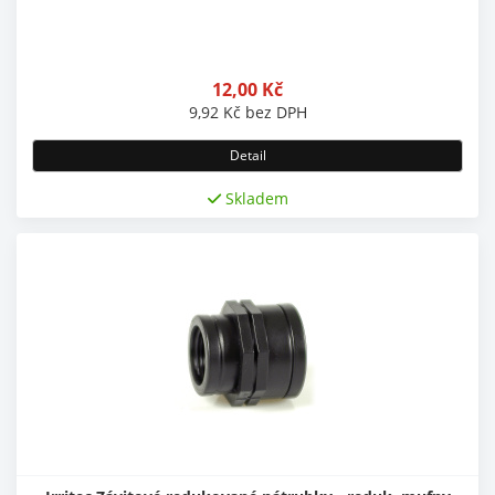
12,00
Kč
9,92
Kč
bez DPH
Detail
Skladem