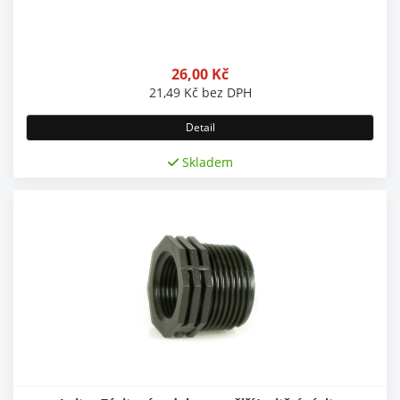
26,00
Kč
21,49
Kč
bez DPH
Detail
Skladem