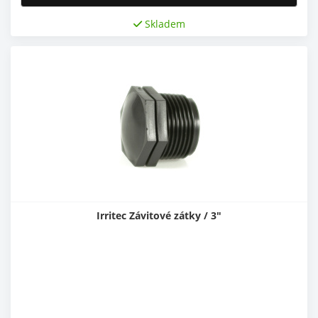
Skladem
Irritec Závitové zátky / 3"