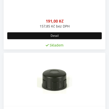
191,00
Kč
157,85
Kč
bez DPH
Detail
Skladem