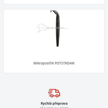
Mikropostřik POTSTREAM
Rychlá přeprava