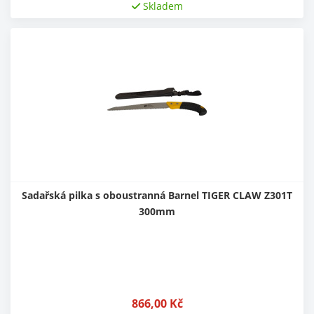
Skladem
Sadařská pilka s oboustranná Barnel TIGER CLAW Z301T
300mm
866,00
Kč