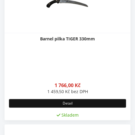
Barnel pilka TIGER 330mm
1 766,00
Kč
1 459,50
Kč
bez DPH
Detail
Skladem