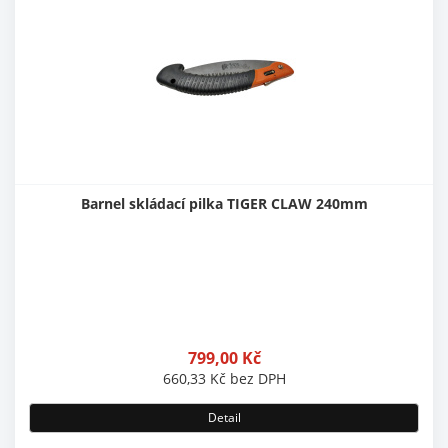
Barnel skládací pilka TIGER CLAW 240mm
799,00
Kč
660,33
Kč
bez DPH
Detail