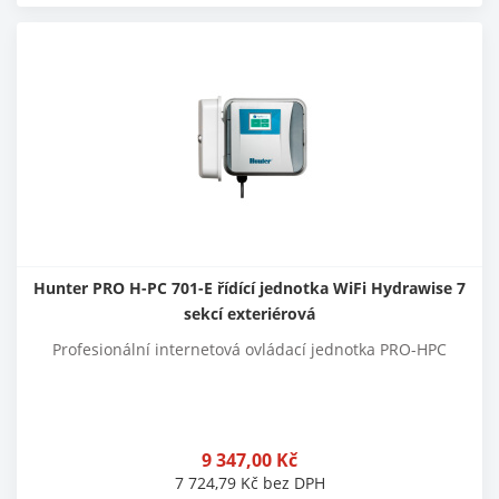
Hunter PRO H-PC 701-E řídící jednotka WiFi Hydrawise 7
sekcí exteriérová
Profesionální internetová ovládací jednotka PRO-HPC
9 347,00
Kč
7 724,79
Kč
bez DPH