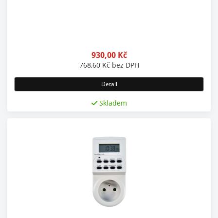
930,00
Kč
768,60
Kč
bez DPH
Detail
Skladem