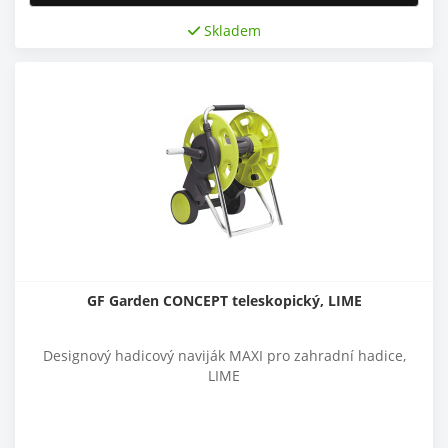
Skladem
GF Garden CONCEPT teleskopický, LIME
Designový hadicový naviják MAXI pro zahradní hadice,
LIME