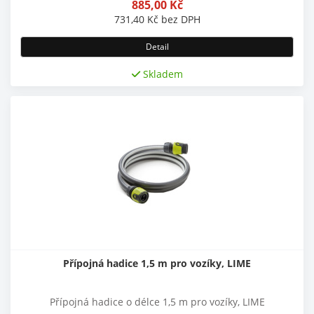
885,00
Kč
731,40
Kč
bez DPH
Detail
Skladem
Přípojná hadice 1,5 m pro vozíky, LIME
Přípojná hadice o délce 1,5 m pro vozíky, LIME