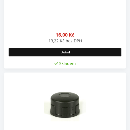
16,00
Kč
13,22
Kč
bez DPH
Detail
Skladem