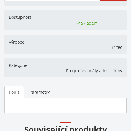
Dostupnost:
Skladem
Výrobce:
Irritec
Kategorie:
Pro profesionály a inst. firmy
Popis
Parametry
Související produkty