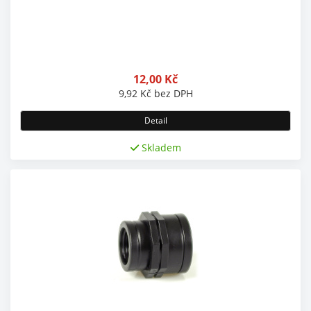
12,00
Kč
9,92
Kč
bez DPH
Detail
Skladem