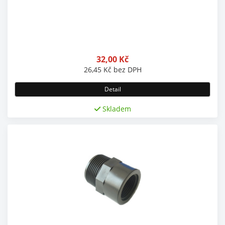
32,00
Kč
26,45
Kč
bez DPH
Detail
Skladem