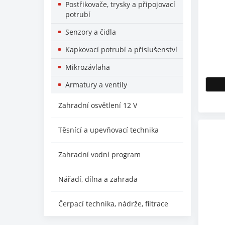
Postřikovače, trysky a připojovací
potrubí
Senzory a čidla
Kapkovací potrubí a příslušenství
Mikrozávlaha
Armatury a ventily
Zahradní osvětlení 12 V
Těsnící a upevňovací technika
Zahradní vodní program
Nářadí, dílna a zahrada
Čerpací technika, nádrže, filtrace