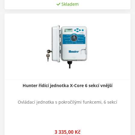
Skladem
Hunter řídící jednotka X-Core 6 sekcí vnější
Ovládací jednotka s pokročilými funkcemi, 6 sekcí
3 335,00
Kč