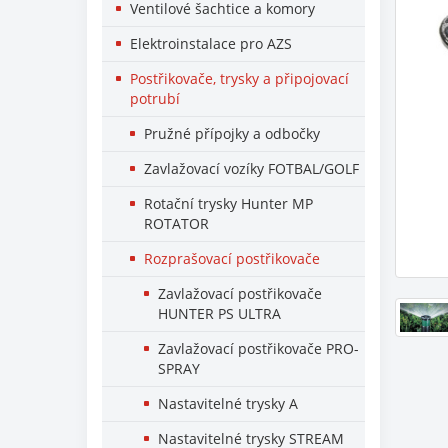
Ventilové šachtice a komory
Elektroinstalace pro AZS
Postřikovače, trysky a připojovací
potrubí
Pružné přípojky a odbočky
Zavlažovací vozíky FOTBAL/GOLF
Rotační trysky Hunter MP
ROTATOR
Rozprašovací postřikovače
Zavlažovací postřikovače
HUNTER PS ULTRA
Zavlažovací postřikovače PRO-
SPRAY
Nastavitelné trysky A
Nastavitelné trysky STREAM