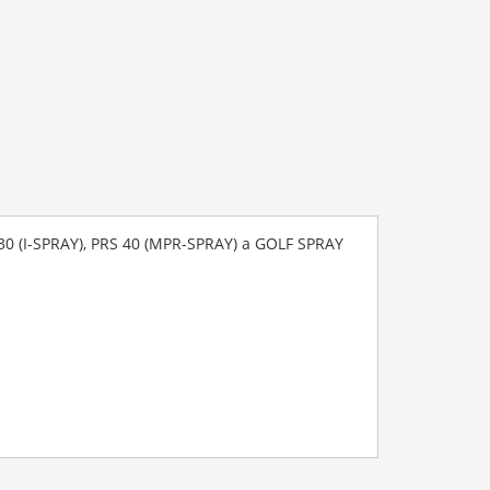
30 (I-SPRAY), PRS 40 (MPR-SPRAY) a GOLF SPRAY