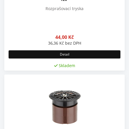
Rozprašovací tryska
44,00
Kč
36,36
Kč
bez DPH
Detail
Skladem