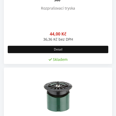
Rozprašovací tryska
44,00
Kč
36,36
Kč
bez DPH
Detail
Skladem