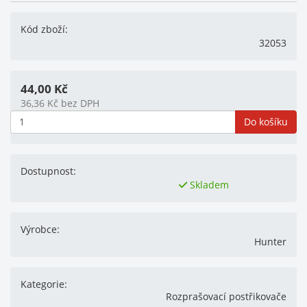
Kód zboží:
32053
44,00
Kč
36,36
Kč
bez DPH
Do košíku
Dostupnost:
Skladem
Výrobce:
Hunter
Kategorie:
Rozprašovací postřikovače