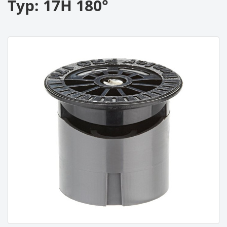
Typ: 17H 180°