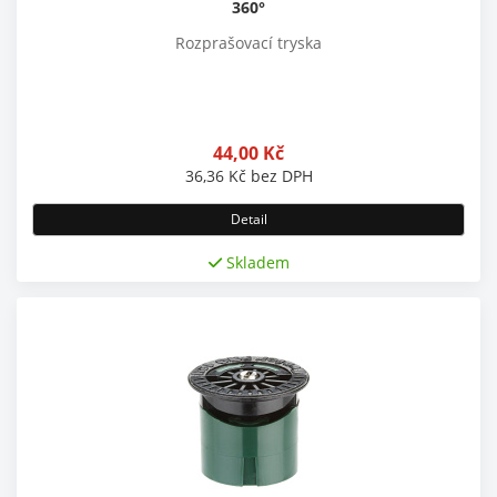
360°
Rozprašovací tryska
44,00
Kč
36,36
Kč
bez DPH
Detail
Skladem