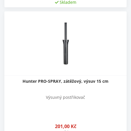
Skladem
Hunter PRO-SPRAY, zátěžový, výsuv 15 cm
Výsuvný postřikovač
201,00
Kč