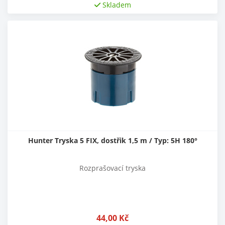
Skladem
Hunter Tryska 5 FIX, dostřik 1,5 m / Typ: 5H 180°
Rozprašovací tryska
44,00
Kč