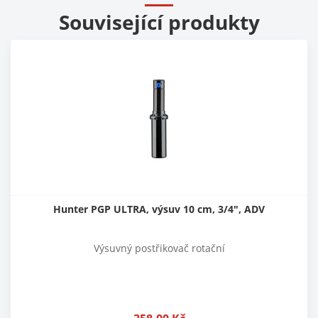
Související produkty
Hunter PGP ULTRA, výsuv 10 cm, 3/4", ADV
Výsuvný postřikovač rotační