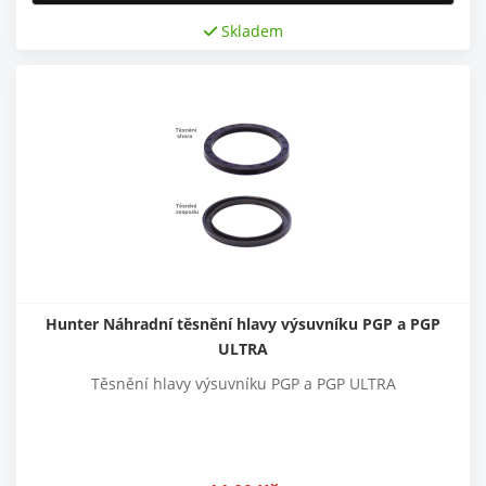
Skladem
Hunter Náhradní těsnění hlavy výsuvníku PGP a PGP
ULTRA
Těsnění hlavy výsuvníku PGP a PGP ULTRA