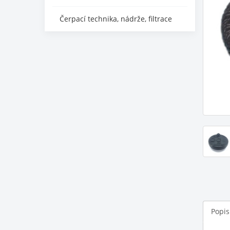
Čerpací technika, nádrže, filtrace
Popis