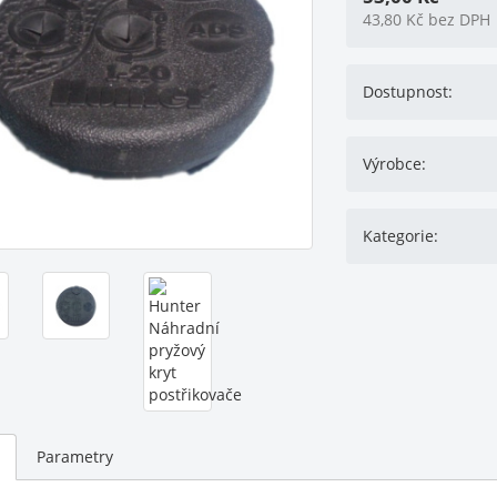
43,80
Kč
bez DPH
Dostupnost:
Výrobce:
Kategorie:
Parametry