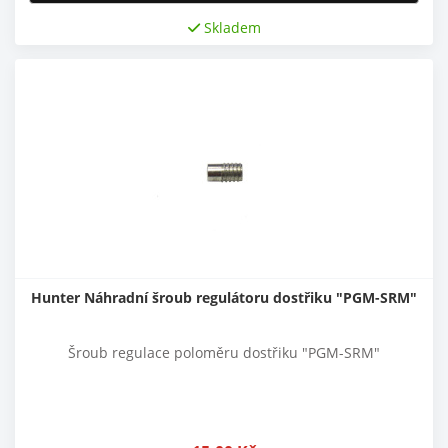
Skladem
Hunter Náhradní šroub regulátoru dostřiku "PGM-SRM"
Šroub regulace poloměru dostřiku "PGM-SRM"