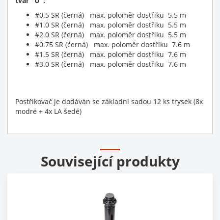
tvar "U":
#0.5 SR (černá) max. poloměr dostřiku 5.5 m
#1.0 SR (černá) max. poloměr dostřiku 5.5 m
#2.0 SR (černá) max. poloměr dostřiku 5.5 m
#0.75 SR (černá) max. poloměr dostřiku 7.6 m
#1.5 SR (černá) max. poloměr dostřiku 7.6 m
#3.0 SR (černá) max. poloměr dostřiku 7.6 m
Postřikovač je dodáván se základní sadou 12 ks trysek (8x
modré + 4x LA šedé)
Související produkty