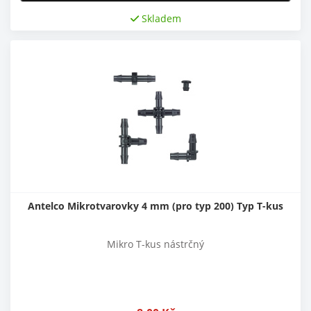
Skladem
Antelco Mikrotvarovky 4 mm (pro typ 200) Typ T-kus
Mikro T-kus nástrčný