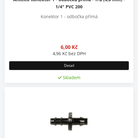
1/4" PVC 200
Konektor 1 - odbočka přímá
6,00
Kč
4,96
Kč
bez DPH
Detail
Skladem