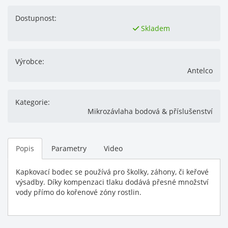
Dostupnost:
Skladem
Výrobce:
Antelco
Kategorie:
Mikrozávlaha bodová & příslušenství
Popis
Parametry
Video
Kapkovací bodec se používá pro školky, záhony, či keřové
výsadby. Díky kompenzaci tlaku dodává přesné množství
vody přímo do kořenové zóny rostlin.