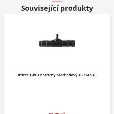
Související produkty
Irritec T-kus nástrčný přechodový 16-1/4"-16