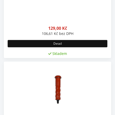
129,00
Kč
106,61
Kč
bez DPH
Detail
Skladem