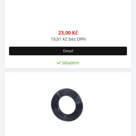
23,00
Kč
19,01
Kč
bez DPH
Detail
Skladem