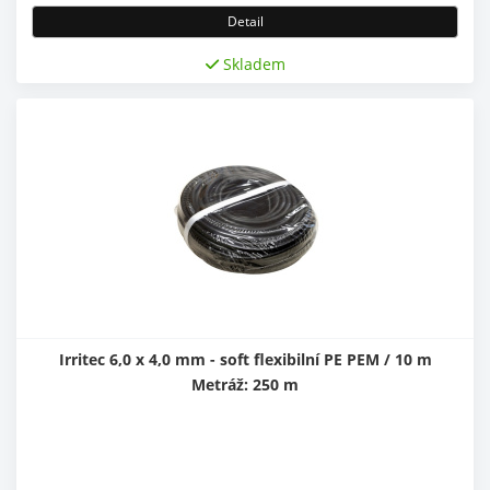
Detail
Skladem
Irritec 6,0 x 4,0 mm - soft flexibilní PE PEM / 10 m
Metráž: 250 m