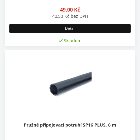
49,00
Kč
40,50
Kč
bez DPH
Detail
Skladem
Pružné připojovací potrubí SP16 PLUS, 6 m