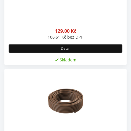
129,00
Kč
106,61
Kč
bez DPH
Detail
Skladem