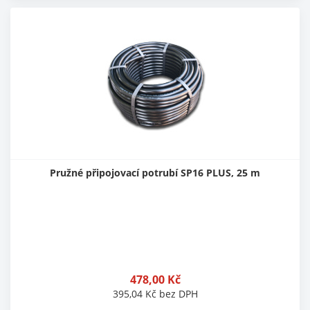
Pružné připojovací potrubí SP16 PLUS, 25 m
478,00
Kč
395,04
Kč
bez DPH