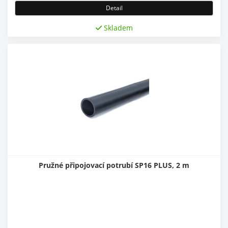
Detail
Skladem
Pružné připojovací potrubí SP16 PLUS, 2 m