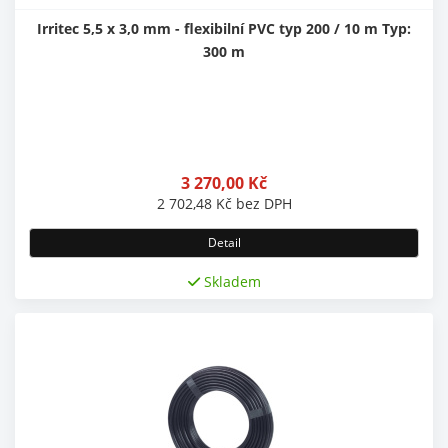
Irritec 5,5 x 3,0 mm - flexibilní PVC typ 200 / 10 m Typ:
300 m
3 270,00
Kč
2 702,48
Kč
bez DPH
Detail
Skladem