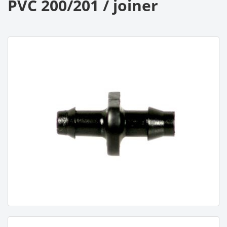
PVC 200/201 / joiner