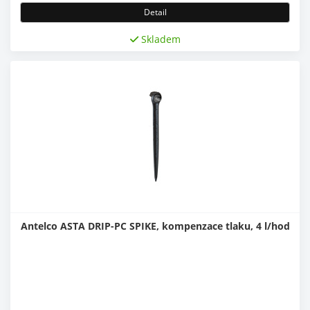
Detail
Skladem
Antelco ASTA DRIP-PC SPIKE, kompenzace tlaku, 4 l/hod