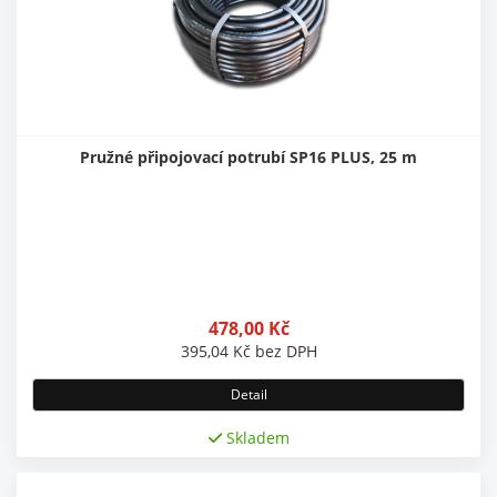
Pružné připojovací potrubí SP16 PLUS, 25 m
478,00
Kč
395,04
Kč
bez DPH
Detail
Skladem