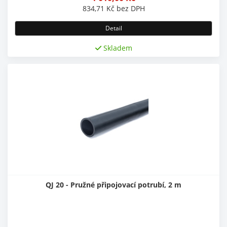
834,71
Kč
bez DPH
Detail
Skladem
QJ 20 - Pružné připojovací potrubí, 2 m