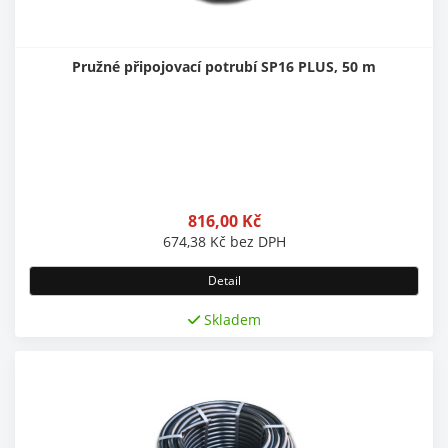
Pružné připojovací potrubí SP16 PLUS, 50 m
816,00
Kč
674,38
Kč
bez DPH
Detail
Skladem