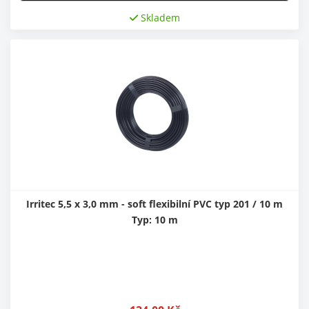
Skladem
Irritec 5,5 x 3,0 mm - soft flexibilní PVC typ 201 / 10 m
Typ: 10 m