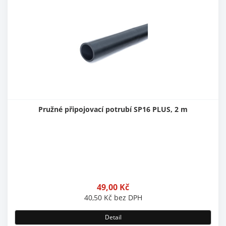
Pružné připojovací potrubí SP16 PLUS, 2 m
49,00
Kč
40,50
Kč
bez DPH
Detail