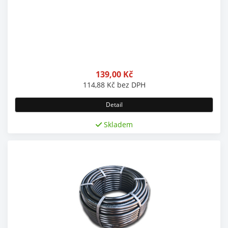
139,00
Kč
114,88
Kč
bez DPH
Detail
Skladem