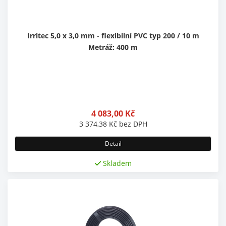
Irritec 5,0 x 3,0 mm - flexibilní PVC typ 200 / 10 m
Metráž: 400 m
4 083,00
Kč
3 374,38
Kč
bez DPH
Detail
Skladem