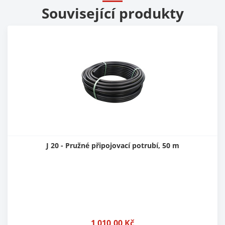
Související produkty
J 20 - Pružné připojovací potrubí, 50 m
1 010,00
Kč