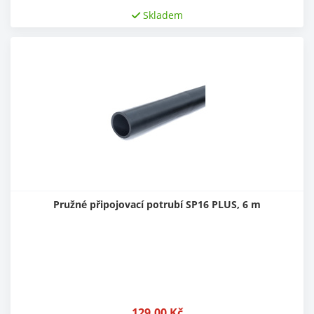
Skladem
Pružné připojovací potrubí SP16 PLUS, 6 m
129,00
Kč