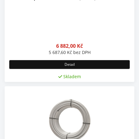
6 882,00
Kč
5 687,60
Kč
bez DPH
Detail
Skladem