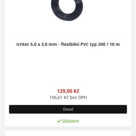
Irritec 5,0 x 3,0 mm - flexibilní PVC typ 200 / 10 m
129,00
Kč
106,61
Kč
bez DPH
Detail
Skladem