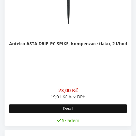
Antelco ASTA DRIP-PC SPIKE, kompenzace tlaku, 2 l/hod
23,00
Kč
19,01
Kč
bez DPH
Detail
Skladem