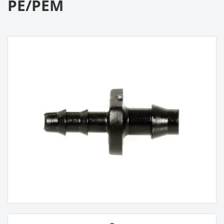
PE/PEM