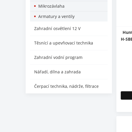
Mikrozávlaha
Armatury a ventily
Zahradní osvětlení 12 V
Hunt
H-SBE
Těsnící a upevňovací technika
Zahradní vodní program
Nářadí, dílna a zahrada
Čerpací technika, nádrže, filtrace