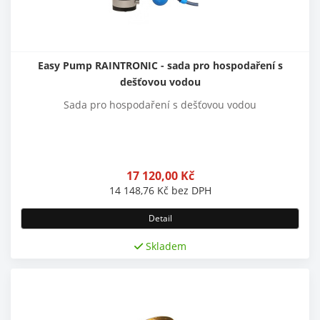
Easy Pump RAINTRONIC - sada pro hospodaření s
dešťovou vodou
Sada pro hospodaření s dešťovou vodou
17 120,00
Kč
14 148,76
Kč
bez DPH
Detail
Skladem