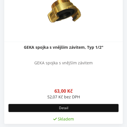
GEKA spojka s vnějším závitem, Typ 1/2"
GEKA spojka s vnějším závitem
63,00
Kč
52,07
Kč
bez DPH
Detail
Skladem