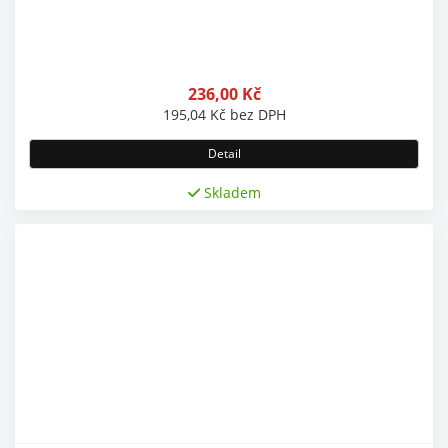
236,00
Kč
195,04
Kč
bez DPH
Detail
Skladem