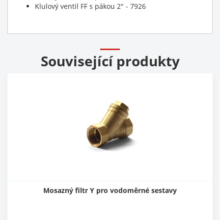
Klulový ventil FF s pákou 2" - 7926
Související produkty
Mosazný filtr Y pro vodoměrné sestavy