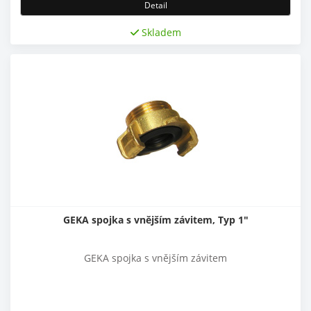
Detail
Skladem
GEKA spojka s vnějším závitem, Typ 1"
GEKA spojka s vnějším závitem