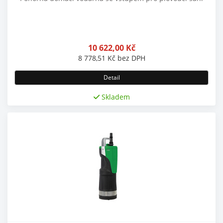
10 622,00
Kč
8 778,51
Kč
bez DPH
Detail
Skladem