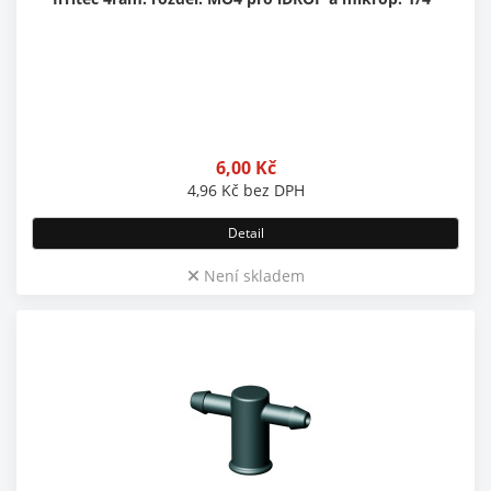
6,00
Kč
4,96
Kč
bez DPH
Detail
Není skladem