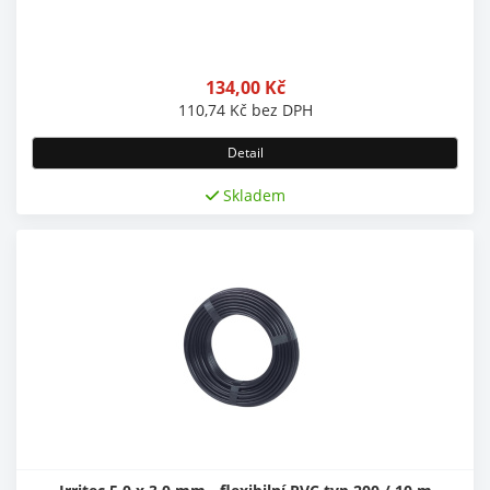
134,00
Kč
110,74
Kč
bez DPH
Detail
Skladem