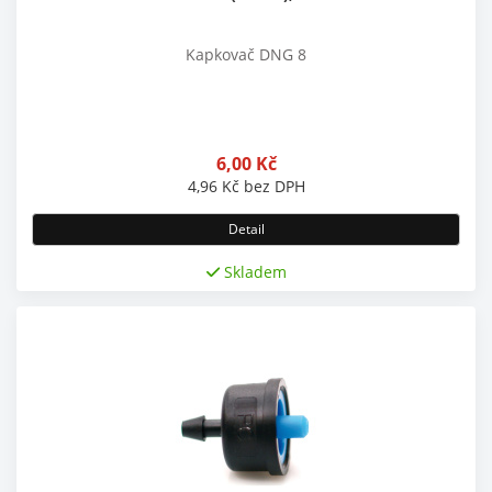
Kapkovač DNG 8
6,00
Kč
4,96
Kč
bez DPH
Detail
Skladem