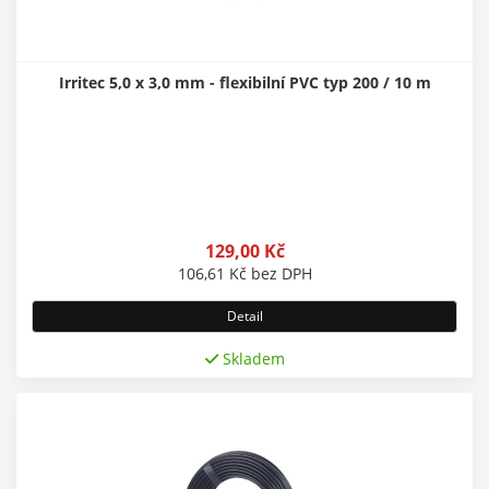
Irritec 5,0 x 3,0 mm - flexibilní PVC typ 200 / 10 m
129,00
Kč
106,61
Kč
bez DPH
Detail
Skladem