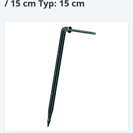
/ 15 cm Typ: 15 cm