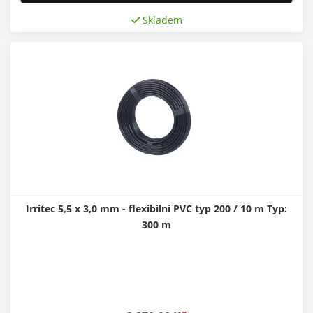
Skladem
Irritec 5,5 x 3,0 mm - flexibilní PVC typ 200 / 10 m Typ:
300 m