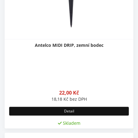
Antelco MIDI DRIP, zemní bodec
22,00
Kč
18,18
Kč
bez DPH
Detail
Skladem