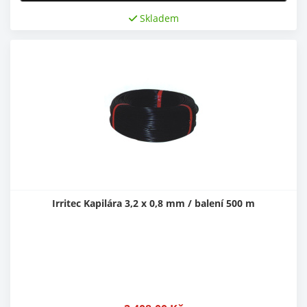
Skladem
Irritec Kapilára 3,2 x 0,8 mm / balení 500 m