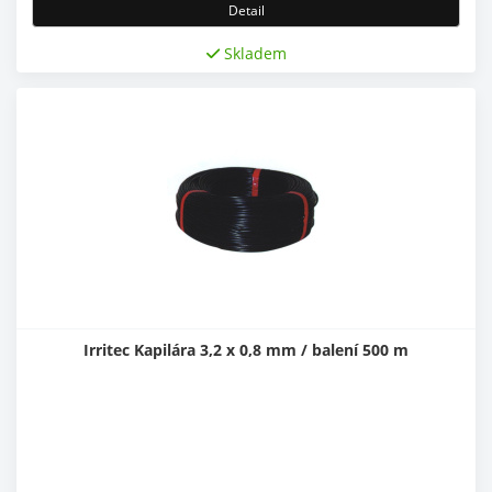
Detail
Skladem
Irritec Kapilára 3,2 x 0,8 mm / balení 500 m