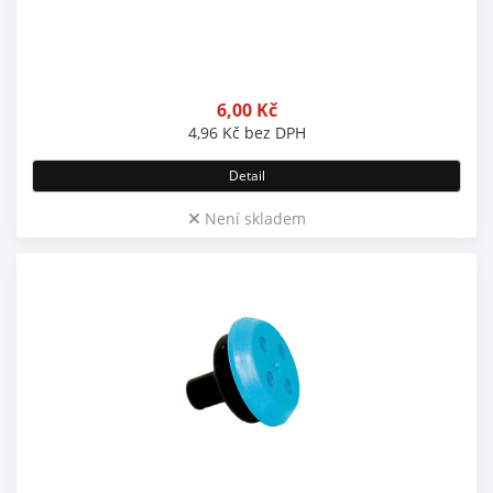
6,00
Kč
4,96
Kč
bez DPH
Detail
Není skladem