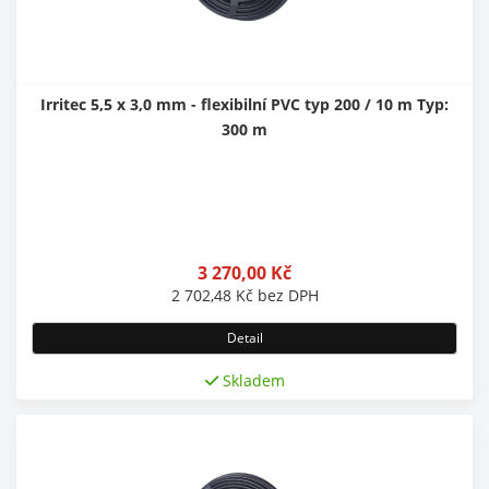
Irritec 5,5 x 3,0 mm - flexibilní PVC typ 200 / 10 m Typ:
300 m
3 270,00
Kč
2 702,48
Kč
bez DPH
Detail
Skladem