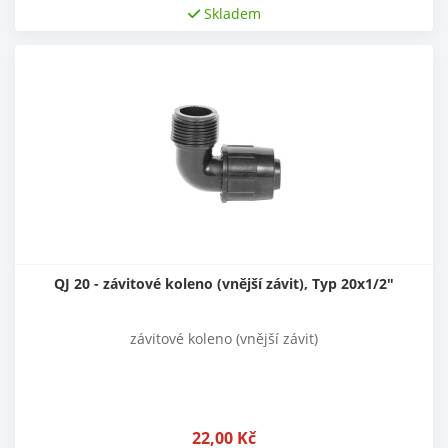
Skladem
QJ 20 - závitové koleno (vnější závit), Typ 20x1/2"
závitové koleno (vnější závit)
22,00
Kč