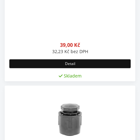
39,00
Kč
32,23
Kč
bez DPH
Detail
Skladem