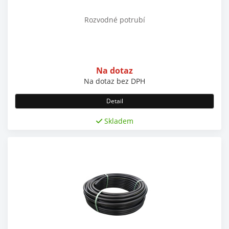
Rozvodné potrubí
Na dotaz
Na dotaz
bez DPH
Detail
Skladem