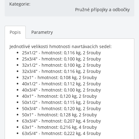
Kategorie:
Pružné přípojky a odbočky
Popis
Parametry
Jednotlivé velikosti hmotnosti navrtávacích sedel:
25x1/2" - hmotnost: 0,116 kg, 2 šrouby
25x3/4" - hmotnost: 0,100 kg, 2 šrouby
32x1/2" - hmotnost: 0,100 kg, 2 šrouby
32x3/4" - hmotnost: 0,116 kg, 2 šrouby
32x1" - hmotnost: 0,108 kg, 2 šrouby
40x1/2" - hmotnost: 0,112 kg, 2 šrouby
40x3/4" - hmotnost: 0,100 kg, 2 šrouby
40x1" - hmotnost: 0,120 kg, 2 šrouby
50x1/2" - hmotnost: 0,115 kg, 2 šrouby
50x3/4" - hmotnost: 0,120 kg, 2 šrouby
50x1" - hmotnost: 0,128 kg, 2 šrouby
63x3/4" - hmotnost: 0,207 kg, 4 šrouby
63x1" - hmotnost: 0,216 kg, 4 šrouby
63x5/4" - hmotnost: 0,222 kg, 4 šrouby