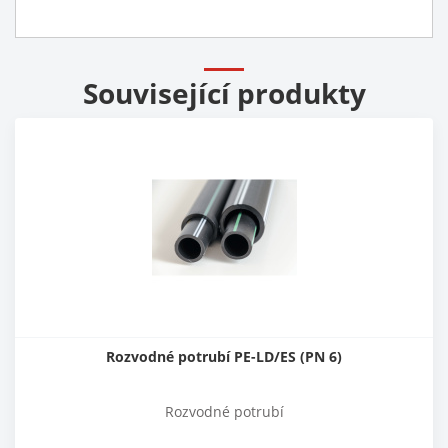
Související produkty
Rozvodné potrubí PE-LD/ES (PN 6)
Rozvodné potrubí