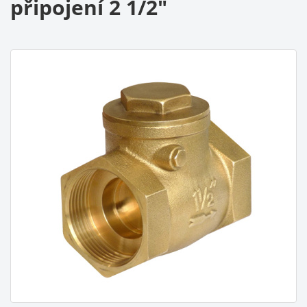
připojení 2 1/2"