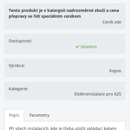
Tento produkt je v katergoii nadrozměrné zboží a cena
přepravy se řídí speciálním ceníkem
Ceník zde
Dostupnost:
Skladem
Výrobce:
Kopos
Kategorie:
Elektroinstalace pro AZS
Popis
Parametry
Při všech instalacích, kde je třeba uložit ovládací kabely