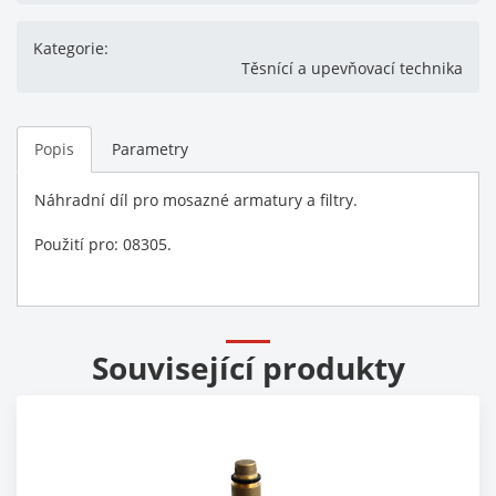
Kategorie:
Těsnící a upevňovací technika
Popis
Parametry
Náhradní díl pro mosazné armatury a filtry.
Použití pro: 08305.
Související produkty