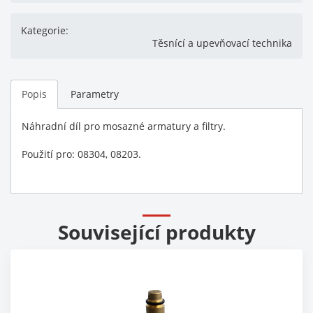
Kategorie:
Těsnící a upevňovací technika
Popis
Parametry
Náhradní díl pro mosazné armatury a filtry.
Použití pro: 08304, 08203.
Související produkty