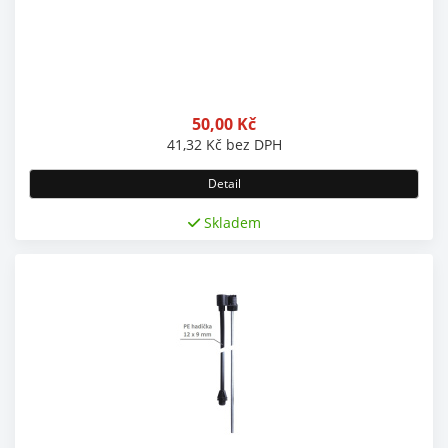
50,00
Kč
41,32
Kč
bez DPH
Detail
Skladem