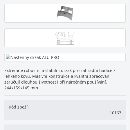
Extrémně robustní a stabilní držák pro zahradní hadice z
lehkého kovu. Masivní konstrukce a kvalitní zpracování
zaručují dlouhou životnost i při náročném používání,
244x159x145 mm
Kód zboží:
10163