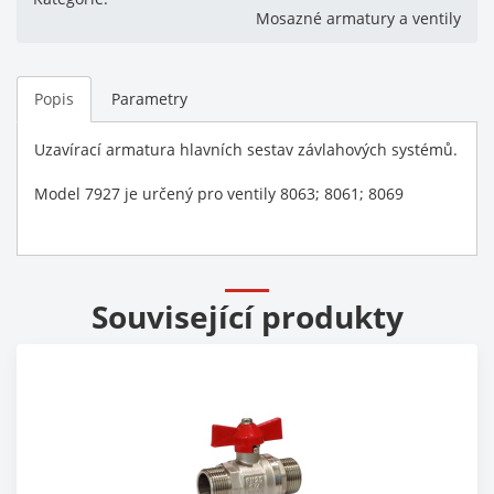
Mosazné armatury a ventily
Popis
Parametry
Uzavírací armatura hlavních sestav závlahových systémů.
Model 7927 je určený pro ventily 8063; 8061; 8069
Související produkty