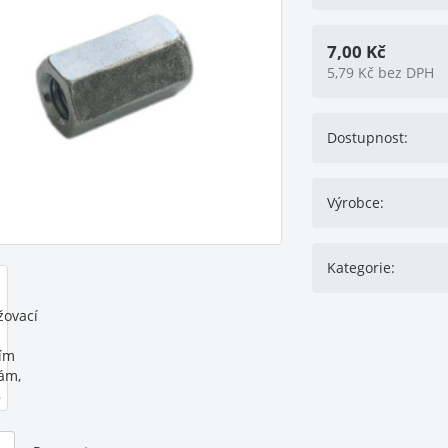
7,00
Kč
5,79
Kč
bez DPH
Dostupnost:
Výrobce:
Kategorie: