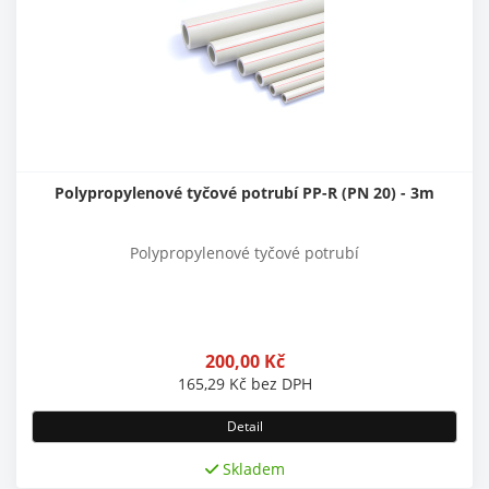
Polypropylenové tyčové potrubí PP-R (PN 20) - 3m
Polypropylenové tyčové potrubí
200,00
Kč
165,29
Kč
bez DPH
Detail
Skladem