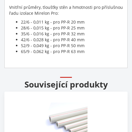
Vnitřní průměry, tloušťky stěn a hmotnosti pro příslušnou
řadu izolace Mirelon Pro:
22/6 - 0,011 kg - pro PP-R 20 mm
28/6 - 0,015 kg - pro PP-R 25 mm
35/6 - 0,016 kg - pro PP-R 32 mm
42/6 - 0,028 kg - pro PP-R 40 mm
52/9 - 0,049 kg - pro PP-R 50 mm
65/9 - 0,062 kg - pro PP-R 63 mm
Související produkty