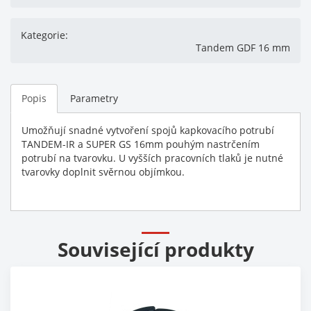
Kategorie:
Tandem GDF 16 mm
Popis
Parametry
Umožňují snadné vytvoření spojů kapkovacího potrubí
TANDEM-IR a SUPER GS 16mm pouhým nastrčením
potrubí na tvarovku. U vyšších pracovních tlaků je nutné
tvarovky doplnit svěrnou objímkou.
Související produkty