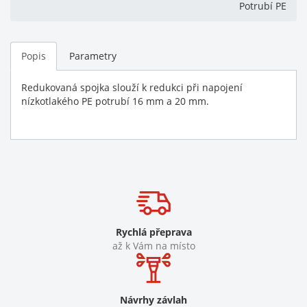
Potrubí PE
Popis
Parametry
Redukovaná spojka slouží k redukci při napojení
nízkotlakého PE potrubí 16 mm a 20 mm.
Rychlá přeprava
až k Vám na místo
Návrhy závlah